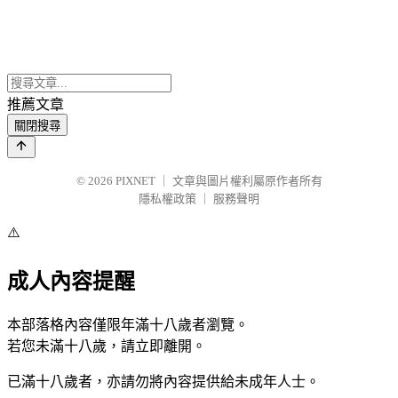
推薦文章
關閉搜尋
© 2026
PIXNET
｜
文章與圖片權利屬原作者所有
隱私權政策
｜
服務聲明
⚠️
成人內容提醒
本部落格內容僅限年滿十八歲者瀏覽。
若您未滿十八歲，請立即離開。
已滿十八歲者，亦請勿將內容提供給未成年人士。