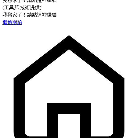
我搬家了！請點這裡繼續
(工具邦 技術提供)
我搬家了！請點這裡繼續
繼續閱讀