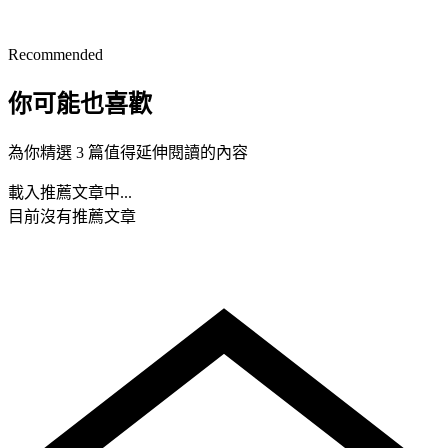
Recommended
你可能也喜歡
為你精選 3 篇值得延伸閱讀的內容
載入推薦文章中...
目前沒有推薦文章