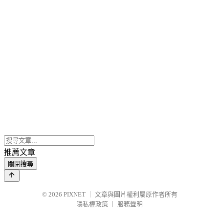
推薦文章
關閉搜尋
© 2026
PIXNET
｜
文章與圖片權利屬原作者所有
隱私權政策
｜
服務聲明